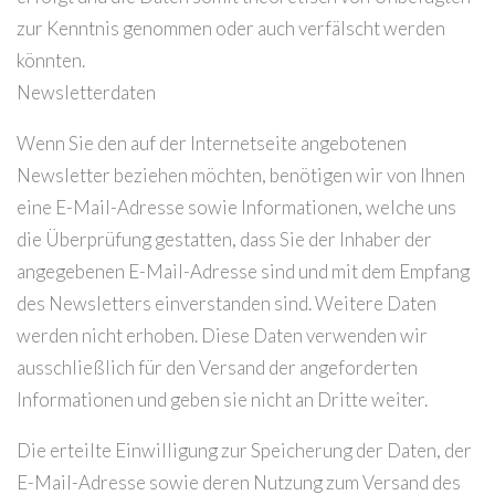
zur Kenntnis genommen oder auch verfälscht werden
könnten.
Newsletterdaten
Wenn Sie den auf der Internetseite angebotenen
Newsletter beziehen möchten, benötigen wir von Ihnen
eine E-Mail-Adresse sowie Informationen, welche uns
die Überprüfung gestatten, dass Sie der Inhaber der
angegebenen E-Mail-Adresse sind und mit dem Empfang
des Newsletters einverstanden sind. Weitere Daten
werden nicht erhoben. Diese Daten verwenden wir
ausschließlich für den Versand der angeforderten
Informationen und geben sie nicht an Dritte weiter.
Die erteilte Einwilligung zur Speicherung der Daten, der
E-Mail-Adresse sowie deren Nutzung zum Versand des