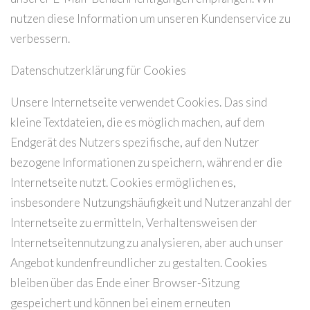
nutzen diese Information um unseren Kundenservice zu
verbessern.
Datenschutzerklärung für Cookies
Unsere Internetseite verwendet Cookies. Das sind
kleine Textdateien, die es möglich machen, auf dem
Endgerät des Nutzers spezifische, auf den Nutzer
bezogene Informationen zu speichern, während er die
Internetseite nutzt. Cookies ermöglichen es,
insbesondere Nutzungshäufigkeit und Nutzeranzahl der
Internetseite zu ermitteln, Verhaltensweisen der
Internetseitennutzung zu analysieren, aber auch unser
Angebot kundenfreundlicher zu gestalten. Cookies
bleiben über das Ende einer Browser-Sitzung
gespeichert und können bei einem erneuten