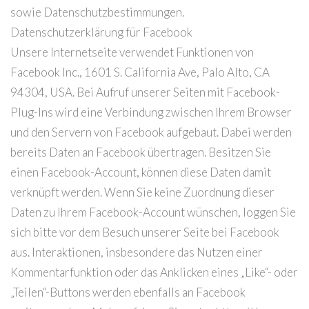
sowie Datenschutzbestimmungen.
Datenschutzerklärung für Facebook
Unsere Internetseite verwendet Funktionen von
Facebook Inc., 1601 S. California Ave, Palo Alto, CA
94304, USA. Bei Aufruf unserer Seiten mit Facebook-
Plug-Ins wird eine Verbindung zwischen Ihrem Browser
und den Servern von Facebook aufgebaut. Dabei werden
bereits Daten an Facebook übertragen. Besitzen Sie
einen Facebook-Account, können diese Daten damit
verknüpft werden. Wenn Sie keine Zuordnung dieser
Daten zu Ihrem Facebook-Account wünschen, loggen Sie
sich bitte vor dem Besuch unserer Seite bei Facebook
aus. Interaktionen, insbesondere das Nutzen einer
Kommentarfunktion oder das Anklicken eines „Like“- oder
„Teilen“-Buttons werden ebenfalls an Facebook