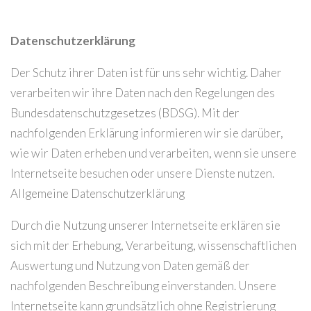
Datenschutzerklärung
Der Schutz ihrer Daten ist für uns sehr wichtig. Daher
verarbeiten wir ihre Daten nach den Regelungen des
Bundesdatenschutzgesetzes (BDSG). Mit der
nachfolgenden Erklärung informieren wir sie darüber,
wie wir Daten erheben und verarbeiten, wenn sie unsere
Internetseite besuchen oder unsere Dienste nutzen.
Allgemeine Datenschutzerklärung
Durch die Nutzung unserer Internetseite erklären sie
sich mit der Erhebung, Verarbeitung, wissenschaftlichen
Auswertung und Nutzung von Daten gemäß der
nachfolgenden Beschreibung einverstanden. Unsere
Internetseite kann grundsätzlich ohne Registrierung