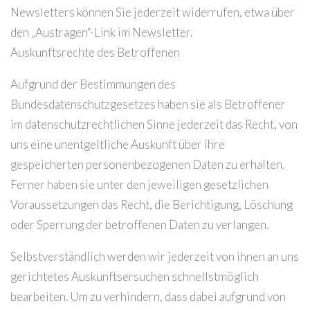
Newsletters können Sie jederzeit widerrufen, etwa über
den „Austragen“-Link im Newsletter.
Auskunftsrechte des Betroffenen
Aufgrund der Bestimmungen des
Bundesdatenschutzgesetzes haben sie als Betroffener
im datenschutzrechtlichen Sinne jederzeit das Recht, von
uns eine unentgeltliche Auskunft über ihre
gespeicherten personenbezogenen Daten zu erhalten.
Ferner haben sie unter den jeweiligen gesetzlichen
Voraussetzungen das Recht, die Berichtigung, Löschung
oder Sperrung der betroffenen Daten zu verlangen.
Selbstverständlich werden wir jederzeit von ihnen an uns
gerichtetes Auskunftsersuchen schnellstmöglich
bearbeiten. Um zu verhindern, dass dabei aufgrund von