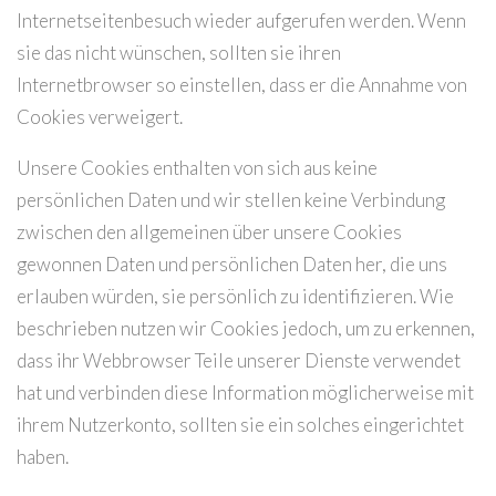
Internetseitenbesuch wieder aufgerufen werden. Wenn
sie das nicht wünschen, sollten sie ihren
Internetbrowser so einstellen, dass er die Annahme von
Cookies verweigert.
Unsere Cookies enthalten von sich aus keine
persönlichen Daten und wir stellen keine Verbindung
zwischen den allgemeinen über unsere Cookies
gewonnen Daten und persönlichen Daten her, die uns
erlauben würden, sie persönlich zu identifizieren. Wie
beschrieben nutzen wir Cookies jedoch, um zu erkennen,
dass ihr Webbrowser Teile unserer Dienste verwendet
hat und verbinden diese Information möglicherweise mit
ihrem Nutzerkonto, sollten sie ein solches eingerichtet
haben.