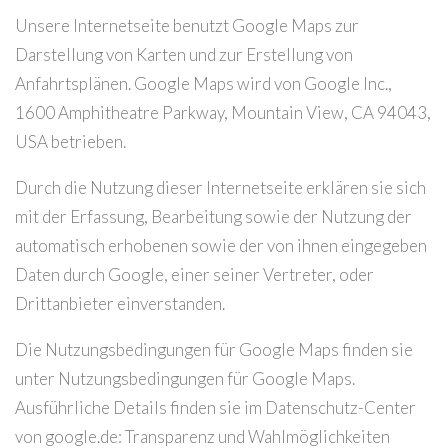
Unsere Internetseite benutzt Google Maps zur
Darstellung von Karten und zur Erstellung von
Anfahrtsplänen. Google Maps wird von Google Inc.,
1600 Amphitheatre Parkway, Mountain View, CA 94043,
USA betrieben.
Durch die Nutzung dieser Internetseite erklären sie sich
mit der Erfassung, Bearbeitung sowie der Nutzung der
automatisch erhobenen sowie der von ihnen eingegeben
Daten durch Google, einer seiner Vertreter, oder
Drittanbieter einverstanden.
Die Nutzungsbedingungen für Google Maps finden sie
unter Nutzungsbedingungen für Google Maps.
Ausführliche Details finden sie im Datenschutz-Center
von google.de: Transparenz und Wahlmöglichkeiten