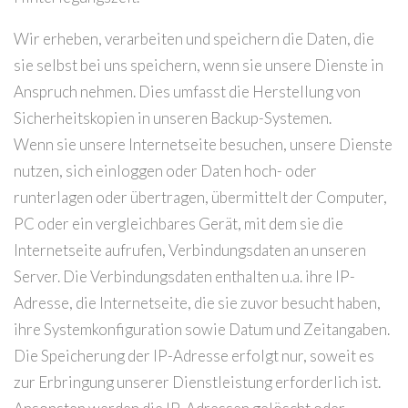
Wir erheben, verarbeiten und speichern die Daten, die
sie selbst bei uns speichern, wenn sie unsere Dienste in
Anspruch nehmen. Dies umfasst die Herstellung von
Sicherheitskopien in unseren Backup-Systemen.
Wenn sie unsere Internetseite besuchen, unsere Dienste
nutzen, sich einloggen oder Daten hoch- oder
runterlagen oder übertragen, übermittelt der Computer,
PC oder ein vergleichbares Gerät, mit dem sie die
Internetseite aufrufen, Verbindungsdaten an unseren
Server. Die Verbindungsdaten enthalten u.a. ihre IP-
Adresse, die Internetseite, die sie zuvor besucht haben,
ihre Systemkonfiguration sowie Datum und Zeitangaben.
Die Speicherung der IP-Adresse erfolgt nur, soweit es
zur Erbringung unserer Dienstleistung erforderlich ist.